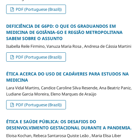
PDF (Portuguese (Brazil))
DEFICIÊNCIA DE G6PD: O QUE OS GRADUANDOS EM
MEDICINA DE GOIÂNIA-GO E REGIÃO METROPOLITANA
SABEM SOBRE O ASSUNTO
Isabella Reile Firmino, Vanuza Maria Rosa , Andresa de Cássia Martini
PDF (Portuguese (Brazil))
ÉTICA ACERCA DO USO DE CADÁVERES PARA ESTUDOS NA
MEDICINA
Lara Vidal Martins, Candice Caroline Silva Resende, Ana Beatriz Paniz,
Ludiane Garcia Moreira, Eleno Marques de Araújo
PDF (Portuguese (Brazil))
ÉTICA E SAÚDE PÚBLICA: OS DESAFIOS DO
DESENVOLVIMENTO GESTACIONAL DURANTE A PANDEMIA.
Eloisa Kochan, Rebeca Santarosa Quiste Leão , Maria Elisa Liber