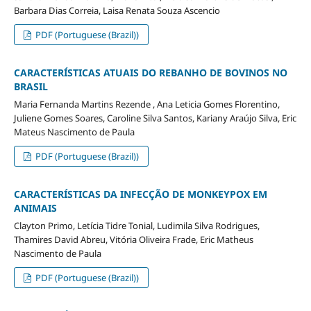
Barbara Dias Correia, Laisa Renata Souza Ascencio
PDF (Portuguese (Brazil))
CARACTERÍSTICAS ATUAIS DO REBANHO DE BOVINOS NO
BRASIL
Maria Fernanda Martins Rezende , Ana Leticia Gomes Florentino,
Juliene Gomes Soares, Caroline Silva Santos, Kariany Araújo Silva, Eric
Mateus Nascimento de Paula
PDF (Portuguese (Brazil))
CARACTERÍSTICAS DA INFECÇÃO DE MONKEYPOX EM
ANIMAIS
Clayton Primo, Letícia Tidre Tonial, Ludimila Silva Rodrigues,
Thamires David Abreu, Vitória Oliveira Frade, Eric Matheus
Nascimento de Paula
PDF (Portuguese (Brazil))