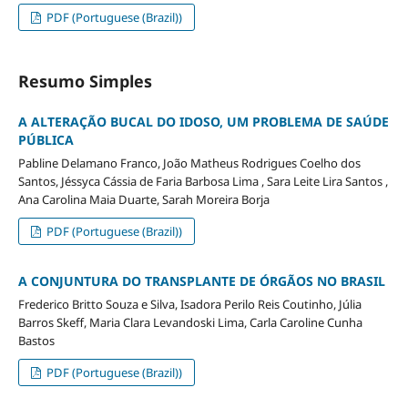
PDF (Portuguese (Brazil))
Resumo Simples
A ALTERAÇÃO BUCAL DO IDOSO, UM PROBLEMA DE SAÚDE
PÚBLICA
Pabline Delamano Franco, João Matheus Rodrigues Coelho dos
Santos, Jéssyca Cássia de Faria Barbosa Lima , Sara Leite Lira Santos ,
Ana Carolina Maia Duarte, Sarah Moreira Borja
PDF (Portuguese (Brazil))
A CONJUNTURA DO TRANSPLANTE DE ÓRGÃOS NO BRASIL
Frederico Britto Souza e Silva, Isadora Perilo Reis Coutinho, Júlia
Barros Skeff, Maria Clara Levandoski Lima, Carla Caroline Cunha
Bastos
PDF (Portuguese (Brazil))