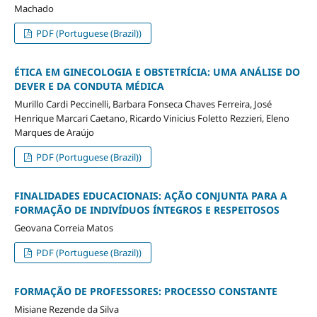
Machado
PDF (Portuguese (Brazil))
ÉTICA EM GINECOLOGIA E OBSTETRÍCIA: UMA ANÁLISE DO
DEVER E DA CONDUTA MÉDICA
Murillo Cardi Peccinelli, Barbara Fonseca Chaves Ferreira, José
Henrique Marcari Caetano, Ricardo Vinicius Foletto Rezzieri, Eleno
Marques de Araújo
PDF (Portuguese (Brazil))
FINALIDADES EDUCACIONAIS: AÇÃO CONJUNTA PARA A
FORMAÇÃO DE INDIVÍDUOS ÍNTEGROS E RESPEITOSOS
Geovana Correia Matos
PDF (Portuguese (Brazil))
FORMAÇÃO DE PROFESSORES: PROCESSO CONSTANTE
Misiane Rezende da Silva