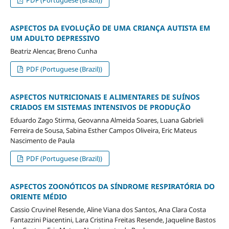
ASPECTOS DA EVOLUÇÃO DE UMA CRIANÇA AUTISTA EM
UM ADULTO DEPRESSIVO
Beatriz Alencar, Breno Cunha
PDF (Portuguese (Brazil))
ASPECTOS NUTRICIONAIS E ALIMENTARES DE SUÍNOS
CRIADOS EM SISTEMAS INTENSIVOS DE PRODUÇÃO
Eduardo Zago Stirma, Geovanna Almeida Soares, Luana Gabrieli
Ferreira de Sousa, Sabina Esther Campos Oliveira, Eric Mateus
Nascimento de Paula
PDF (Portuguese (Brazil))
ASPECTOS ZOONÓTICOS DA SÍNDROME RESPIRATÓRIA DO
ORIENTE MÉDIO
Cassio Cruvinel Resende, Aline Viana dos Santos, Ana Clara Costa
Fantazzini Piacentini, Lara Cristina Freitas Resende, Jaqueline Bastos