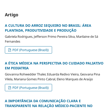
Artigo
A CULTURA DO ARROZ SEQUEIRO NO BRASIL: ÁREA
PLANTADA, PRODUTIVIDADE E PRODUÇÃO
Gabriela Rodrigues, Jefferson Primo Pereira Silva, Marilaine de Sá
Fernandes
PDF (Portuguese (Brazil))
A ÉTICA MÉDICA NA PERSPECTIVA DO CUIDADO PALIATIVO
EM PEDIATRIA
Giovanna Rohwedder Thaler, Eduarda Redivo Vieira, Geovana Pina
Vilela, Mariana Gomes Pinto Cabral, Eleno Marques de Araújo
PDF (Portuguese (Brazil))
A IMPORTÂNCIA DA COMUNICAÇÃO CLARA E
TRANSPARENTE NA RELAÇÃO MÉDICO-PACIENTE NO