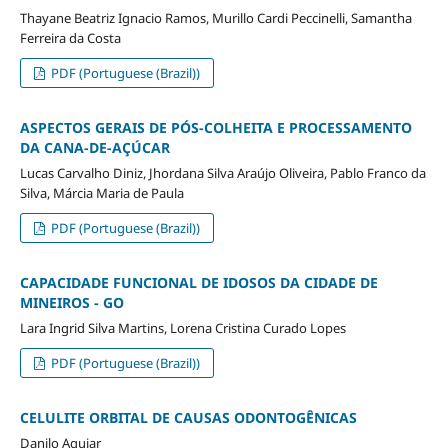
Thayane Beatriz Ignacio Ramos, Murillo Cardi Peccinelli, Samantha
Ferreira da Costa
PDF (Portuguese (Brazil))
ASPECTOS GERAIS DE PÓS-COLHEITA E PROCESSAMENTO
DA CANA-DE-AÇÚCAR
Lucas Carvalho Diniz, Jhordana Silva Araújo Oliveira, Pablo Franco da
Silva, Márcia Maria de Paula
PDF (Portuguese (Brazil))
CAPACIDADE FUNCIONAL DE IDOSOS DA CIDADE DE
MINEIROS - GO
Lara Ingrid Silva Martins, Lorena Cristina Curado Lopes
PDF (Portuguese (Brazil))
CELULITE ORBITAL DE CAUSAS ODONTOGÊNICAS
Danilo Aguiar