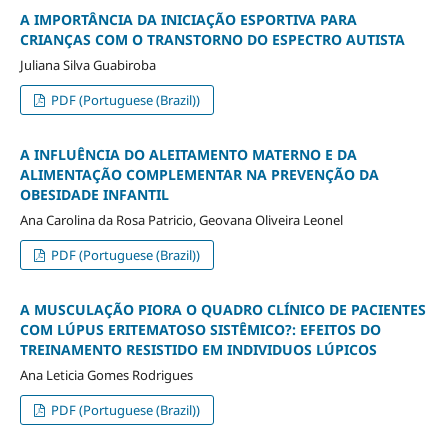
A IMPORTÂNCIA DA INICIAÇÃO ESPORTIVA PARA
CRIANÇAS COM O TRANSTORNO DO ESPECTRO AUTISTA
Juliana Silva Guabiroba
PDF (Portuguese (Brazil))
A INFLUÊNCIA DO ALEITAMENTO MATERNO E DA
ALIMENTAÇÃO COMPLEMENTAR NA PREVENÇÃO DA
OBESIDADE INFANTIL
Ana Carolina da Rosa Patricio, Geovana Oliveira Leonel
PDF (Portuguese (Brazil))
A MUSCULAÇÃO PIORA O QUADRO CLÍNICO DE PACIENTES
COM LÚPUS ERITEMATOSO SISTÊMICO?: EFEITOS DO
TREINAMENTO RESISTIDO EM INDIVIDUOS LÚPICOS
Ana Leticia Gomes Rodrigues
PDF (Portuguese (Brazil))