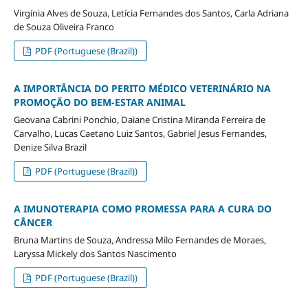
Virgínia Alves de Souza, Letícia Fernandes dos Santos, Carla Adriana
de Souza Oliveira Franco
PDF (Portuguese (Brazil))
A IMPORTÂNCIA DO PERITO MÉDICO VETERINÁRIO NA
PROMOÇÃO DO BEM-ESTAR ANIMAL
Geovana Cabrini Ponchio, Daiane Cristina Miranda Ferreira de
Carvalho, Lucas Caetano Luiz Santos, Gabriel Jesus Fernandes,
Denize Silva Brazil
PDF (Portuguese (Brazil))
A IMUNOTERAPIA COMO PROMESSA PARA A CURA DO
CÂNCER
Bruna Martins de Souza, Andressa Milo Fernandes de Moraes,
Laryssa Mickely dos Santos Nascimento
PDF (Portuguese (Brazil))