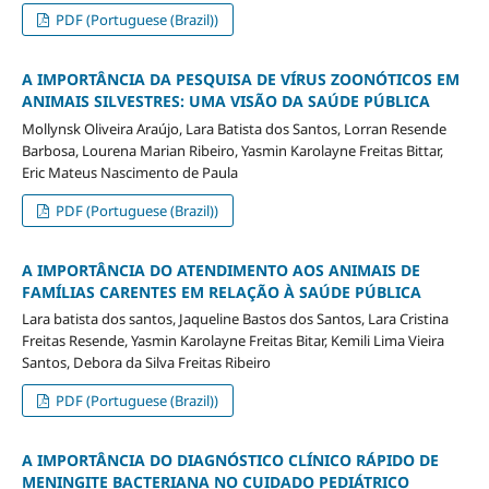
PDF (Portuguese (Brazil))
A IMPORTÂNCIA DA PESQUISA DE VÍRUS ZOONÓTICOS EM
ANIMAIS SILVESTRES: UMA VISÃO DA SAÚDE PÚBLICA
Mollynsk Oliveira Araújo, Lara Batista dos Santos, Lorran Resende
Barbosa, Lourena Marian Ribeiro, Yasmin Karolayne Freitas Bittar,
Eric Mateus Nascimento de Paula
PDF (Portuguese (Brazil))
A IMPORTÂNCIA DO ATENDIMENTO AOS ANIMAIS DE
FAMÍLIAS CARENTES EM RELAÇÃO À SAÚDE PÚBLICA
Lara batista dos santos, Jaqueline Bastos dos Santos, Lara Cristina
Freitas Resende, Yasmin Karolayne Freitas Bitar, Kemili Lima Vieira
Santos, Debora da Silva Freitas Ribeiro
PDF (Portuguese (Brazil))
A IMPORTÂNCIA DO DIAGNÓSTICO CLÍNICO RÁPIDO DE
MENINGITE BACTERIANA NO CUIDADO PEDIÁTRICO