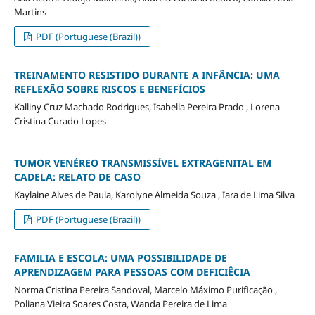
Martins
PDF (Portuguese (Brazil))
TREINAMENTO RESISTIDO DURANTE A INFÂNCIA: UMA
REFLEXÃO SOBRE RISCOS E BENEFÍCIOS
Kalliny Cruz Machado Rodrigues, Isabella Pereira Prado , Lorena
Cristina Curado Lopes
TUMOR VENÉREO TRANSMISSÍVEL EXTRAGENITAL EM
CADELA: RELATO DE CASO
Kaylaine Alves de Paula, Karolyne Almeida Souza , Iara de Lima Silva
PDF (Portuguese (Brazil))
FAMILIA E ESCOLA: UMA POSSIBILIDADE DE
APRENDIZAGEM PARA PESSOAS COM DEFICIÊCIA
Norma Cristina Pereira Sandoval, Marcelo Máximo Purificação ,
Poliana Vieira Soares Costa, Wanda Pereira de Lima