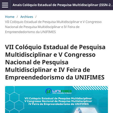
Anais Colóquio Estadual de Pesquisa Multidisciplinar (ISSN-2527-2500)
Home
/
Archives
/
VII Colóquio Estadual de Pesquisa Multidisciplinar e V Congresso
Nacional de Pesquisa Multidisciplinar e IV Feira de
Empreendedorismo da UNIFIMES
VII Colóquio Estadual de Pesquisa
Multidisciplinar e V Congresso
Nacional de Pesquisa
Multidisciplinar e IV Feira de
Empreendedorismo da UNIFIMES