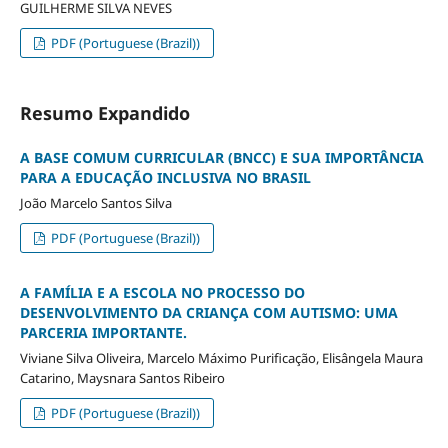
GUILHERME SILVA NEVES
PDF (Portuguese (Brazil))
Resumo Expandido
A BASE COMUM CURRICULAR (BNCC) E SUA IMPORTÂNCIA
PARA A EDUCAÇÃO INCLUSIVA NO BRASIL
João Marcelo Santos Silva
PDF (Portuguese (Brazil))
A FAMÍLIA E A ESCOLA NO PROCESSO DO
DESENVOLVIMENTO DA CRIANÇA COM AUTISMO: UMA
PARCERIA IMPORTANTE.
Viviane Silva Oliveira, Marcelo Máximo Purificação, Elisângela Maura
Catarino, Maysnara Santos Ribeiro
PDF (Portuguese (Brazil))