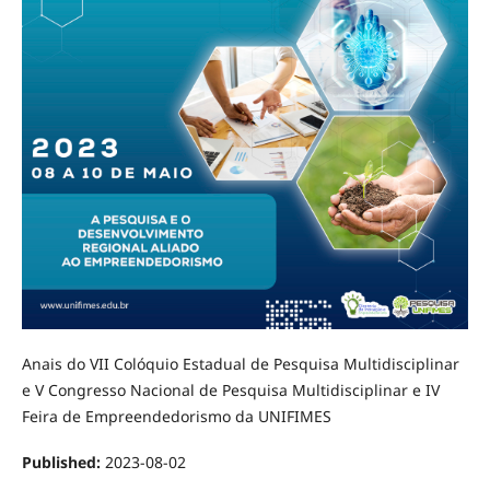
Anais do VII Colóquio Estadual de Pesquisa Multidisciplinar
e V Congresso Nacional de Pesquisa Multidisciplinar e IV
Feira de Empreendedorismo da UNIFIMES
Published:
2023-08-02