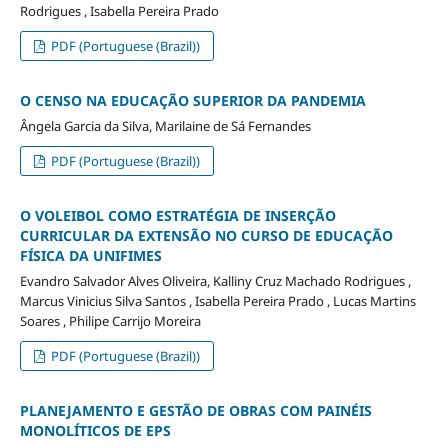
Rodrigues , Isabella Pereira Prado
PDF (Portuguese (Brazil))
O CENSO NA EDUCAÇÃO SUPERIOR DA PANDEMIA
Ângela Garcia da Silva, Marilaine de Sá Fernandes
PDF (Portuguese (Brazil))
O VOLEIBOL COMO ESTRATÉGIA DE INSERÇÃO
CURRICULAR DA EXTENSÃO NO CURSO DE EDUCAÇÃO
FÍSICA DA UNIFIMES
Evandro Salvador Alves Oliveira, Kalliny Cruz Machado Rodrigues ,
Marcus Vinicius Silva Santos , Isabella Pereira Prado , Lucas Martins
Soares , Philipe Carrijo Moreira
PDF (Portuguese (Brazil))
PLANEJAMENTO E GESTÃO DE OBRAS COM PAINÉIS
MONOLÍTICOS DE EPS