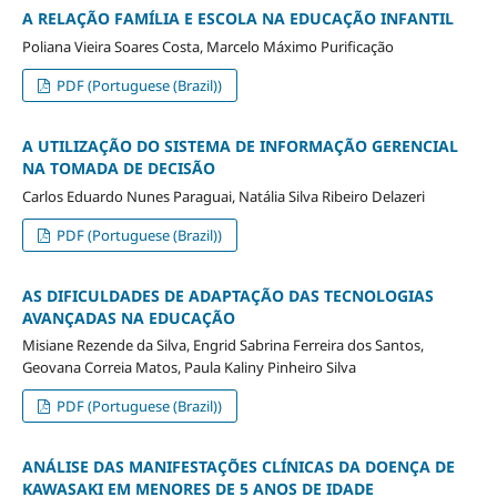
A RELAÇÃO FAMÍLIA E ESCOLA NA EDUCAÇÃO INFANTIL
Poliana Vieira Soares Costa, Marcelo Máximo Purificação
PDF (Portuguese (Brazil))
A UTILIZAÇÃO DO SISTEMA DE INFORMAÇÃO GERENCIAL
NA TOMADA DE DECISÃO
Carlos Eduardo Nunes Paraguai, Natália Silva Ribeiro Delazeri
PDF (Portuguese (Brazil))
AS DIFICULDADES DE ADAPTAÇÃO DAS TECNOLOGIAS
AVANÇADAS NA EDUCAÇÃO
Misiane Rezende da Silva, Engrid Sabrina Ferreira dos Santos,
Geovana Correia Matos, Paula Kaliny Pinheiro Silva
PDF (Portuguese (Brazil))
ANÁLISE DAS MANIFESTAÇÕES CLÍNICAS DA DOENÇA DE
KAWASAKI EM MENORES DE 5 ANOS DE IDADE