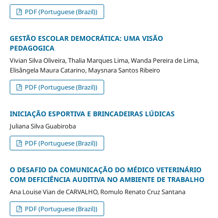
PDF (Portuguese (Brazil))
GESTÃO ESCOLAR DEMOCRÁTICA: UMA VISÃO
PEDAGOGICA
Vivian Silva Oliveira, Thalia Marques Lima, Wanda Pereira de Lima,
Elisângela Maura Catarino, Maysnara Santos Ribeiro
PDF (Portuguese (Brazil))
INICIAÇÃO ESPORTIVA E BRINCADEIRAS LÚDICAS
Juliana Silva Guabiroba
PDF (Portuguese (Brazil))
O DESAFIO DA COMUNICAÇÃO DO MÉDICO VETERINÁRIO
COM DEFICIÊNCIA AUDITIVA NO AMBIENTE DE TRABALHO
Ana Louise Vian de CARVALHO, Romulo Renato Cruz Santana
PDF (Portuguese (Brazil))