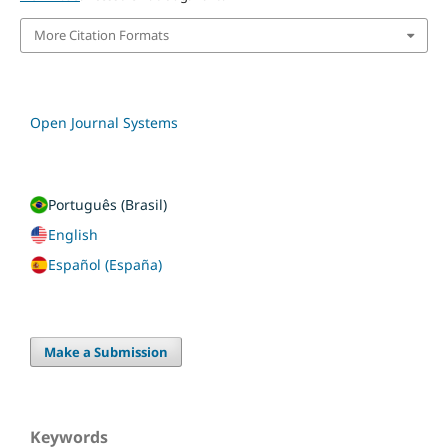
More Citation Formats
Open Journal Systems
Português (Brasil)
English
Español (España)
Make a Submission
Keywords