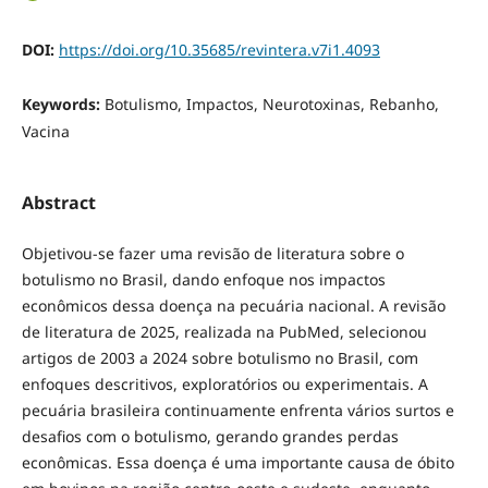
DOI:
https://doi.org/10.35685/revintera.v7i1.4093
Keywords:
Botulismo, Impactos, Neurotoxinas, Rebanho,
Vacina
Abstract
Objetivou-se fazer uma revisão de literatura sobre o
botulismo no Brasil, dando enfoque nos impactos
econômicos dessa doença na pecuária nacional. A revisão
de literatura de 2025, realizada na PubMed, selecionou
artigos de 2003 a 2024 sobre botulismo no Brasil, com
enfoques descritivos, exploratórios ou experimentais. A
pecuária brasileira continuamente enfrenta vários surtos e
desafios com o botulismo, gerando grandes perdas
econômicas. Essa doença é uma importante causa de óbito