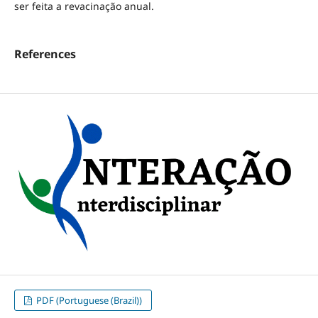
ser feita a revacinação anual.
References
PDF (Portuguese (Brazil))