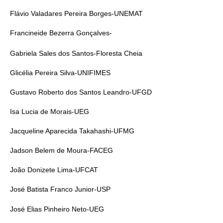
Flávio Valadares Pereira Borges-UNEMAT
Francineide Bezerra Gonçalves-
Gabriela Sales dos Santos-Floresta Cheia
Glicélia Pereira Silva-UNIFIMES
Gustavo Roberto dos Santos Leandro-UFGD
Isa Lucia de Morais-UEG
Jacqueline Aparecida Takahashi-UFMG
Jadson Belem de Moura-FACEG
João Donizete Lima-UFCAT
José Batista Franco Junior-USP
José Elias Pinheiro Neto-UEG