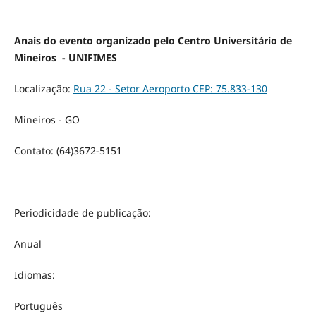
Anais do evento organizado pelo Centro Universitário de
Mineiros - UNIFIMES
Localização:
Rua 22 - Setor Aeroporto CEP: 75.833-130
Mineiros - GO
Contato: (64)3672-5151
Periodicidade de publicação:
Anual
Idiomas:
Português