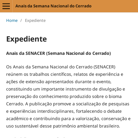
Anais da Semana Nacional do Cerrado
Home
/
Expediente
Expediente
Anais da SENACER (Semana Nacional do Cerrado)
Os Anais da Semana Nacional do Cerrado (SENACER)
reúnem os trabalhos científicos, relatos de experiência e
ações de extensão apresentados durante o evento,
constituindo um importante instrumento de divulgação e
preservação do conhecimento produzido sobre o bioma
Cerrado. A publicação promove a socialização de pesquisas
e experiências interdisciplinares, fortalecendo o debate
acadêmico e contribuindo para a valorização, conservação e
uso sustentável desse patrimônio ambiental brasileiro.