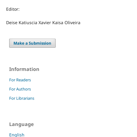
Editor:
Deise Katiuscia Xavier Kaisa Oliveira
Make a Submission
Information
For Readers
For Authors
For Librarians
Language
English