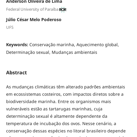
Anderson Oliveira de Lima
Federal University of Paraíba
Júlio César Melo Poderoso
UFS
Keywords:
Conservação marinha, Aquecimento global,
Determinação sexual, Mudanças ambientais
Abstract
As mudanças climáticas têm alterado padrões ambientais
em ecossistemas costeiros, com impactos diretos sobre a
biodiversidade marinha. Entre os organismos mais
vulneráveis estão as tartarugas marinhas, cuja
determinação sexual é altamente dependente da
temperatura de incubação dos ovos. Nesse cenário, a
conservação dessas espécies no litoral brasileiro depende