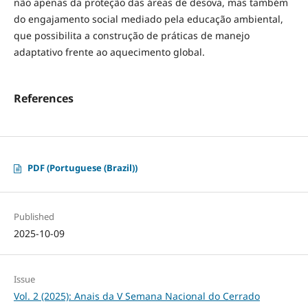
não apenas da proteção das áreas de desova, mas também
do engajamento social mediado pela educação ambiental,
que possibilita a construção de práticas de manejo
adaptativo frente ao aquecimento global.
References
PDF (Portuguese (Brazil))
Published
2025-10-09
Issue
Vol. 2 (2025): Anais da V Semana Nacional do Cerrado