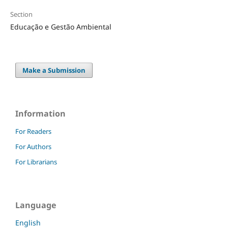
Section
Educação e Gestão Ambiental
Make a Submission
Information
For Readers
For Authors
For Librarians
Language
English