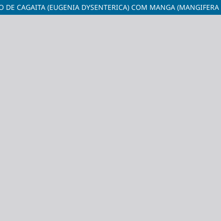
 DE CAGAITA (EUGENIA DYSENTERICA) COM MANGA (MANGIFERA 