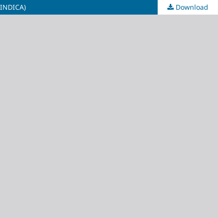
INDICA)
Download