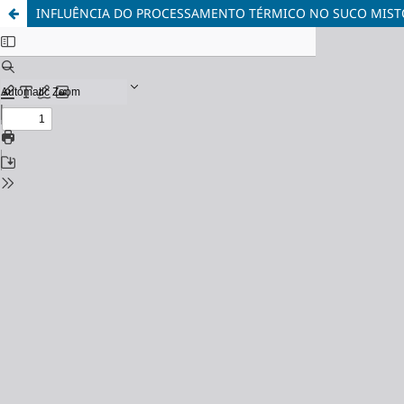
INFLUÊNCIA DO PROCESSAMENTO TÉRMICO NO SUCO MISTO