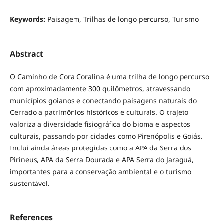
Keywords:
Paisagem, Trilhas de longo percurso, Turismo
Abstract
O Caminho de Cora Coralina é uma trilha de longo percurso
com aproximadamente 300 quilômetros, atravessando
municípios goianos e conectando paisagens naturais do
Cerrado a patrimônios históricos e culturais. O trajeto
valoriza a diversidade fisiográfica do bioma e aspectos
culturais, passando por cidades como Pirenópolis e Goiás.
Inclui ainda áreas protegidas como a APA da Serra dos
Pirineus, APA da Serra Dourada e APA Serra do Jaraguá,
importantes para a conservação ambiental e o turismo
sustentável.
References