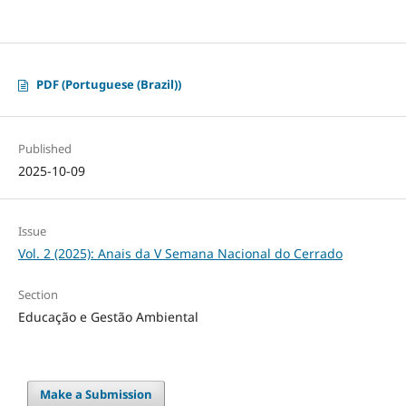
PDF (Portuguese (Brazil))
Published
2025-10-09
Issue
Vol. 2 (2025): Anais da V Semana Nacional do Cerrado
Section
Educação e Gestão Ambiental
Make a Submission