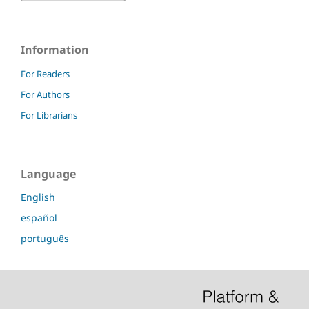
Information
For Readers
For Authors
For Librarians
Language
English
español
português