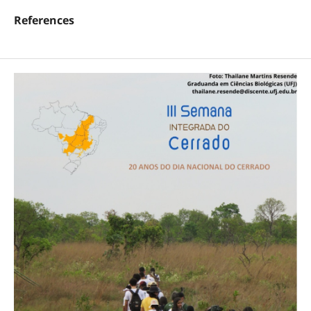
References