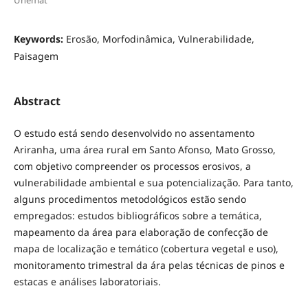
Keywords:
Erosão, Morfodinâmica, Vulnerabilidade,
Paisagem
Abstract
O estudo está sendo desenvolvido no assentamento
Ariranha, uma área rural em Santo Afonso, Mato Grosso,
com objetivo compreender os processos erosivos, a
vulnerabilidade ambiental e sua potencialização. Para tanto,
alguns procedimentos metodológicos estão sendo
empregados: estudos bibliográficos sobre a temática,
mapeamento da área para elaboração de confecção de
mapa de localização e temático (cobertura vegetal e uso),
monitoramento trimestral da ára pelas técnicas de pinos e
estacas e análises laboratoriais.