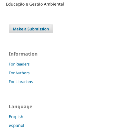
Educação e Gestão Ambiental
Make a Submission
Information
For Readers
For Authors
For Librarians
Language
English
español