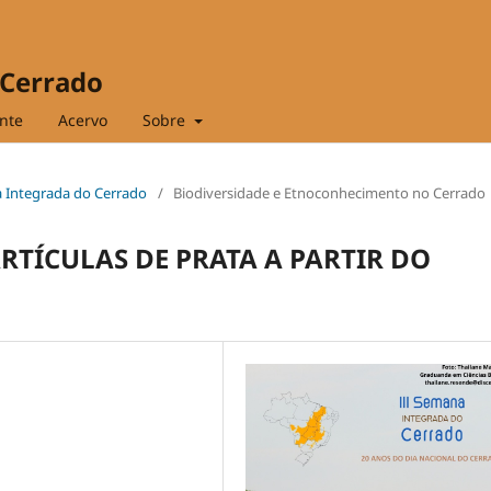
 Cerrado
nte
Acervo
Sobre
na Integrada do Cerrado
/
Biodiversidade e Etnoconhecimento no Cerrado
RTÍCULAS DE PRATA A PARTIR DO