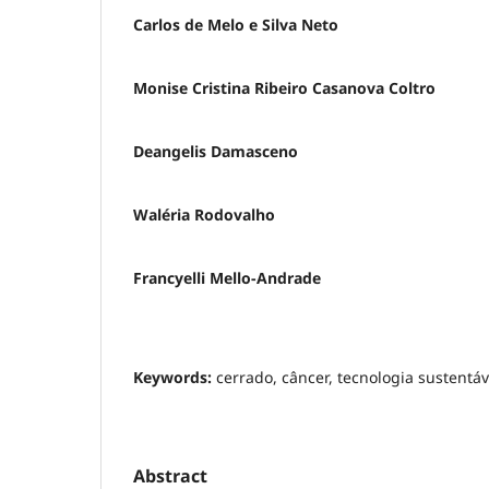
Carlos de Melo e Silva Neto
Monise Cristina Ribeiro Casanova Coltro
Deangelis Damasceno
Waléria Rodovalho
Francyelli Mello-Andrade
Keywords:
cerrado, câncer, tecnologia sustentá
Abstract