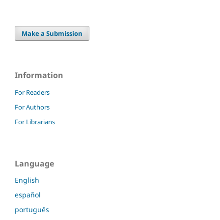
Make a Submission
Information
For Readers
For Authors
For Librarians
Language
English
español
português