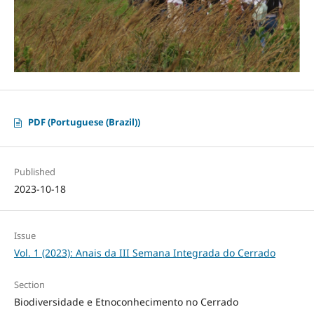
PDF (Portuguese (Brazil))
Published
2023-10-18
Issue
Vol. 1 (2023): Anais da III Semana Integrada do Cerrado
Section
Biodiversidade e Etnoconhecimento no Cerrado