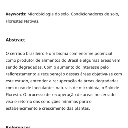
Keywords:
Microbiologia do solo, Condicionadores de solo,
Florestas Nativas.
Abstract
O cerrado brasileiro é um bioma com enorme potencial
como produtor de alimentos do Brasil e algumas áreas vem
sendo degradadas. Com o aumento do interesse pelo
reflorestamento e recuperação dessas áreas objetiva-se com
este estudo, entender a recuperação de áreas degradadas
com o uso de inoculantes naturais de microbiota, o Solo de
Floresta. O processo de recuperação de áreas no cerrado
visa o retorno das condições mínimas para o
estabelecimento e crescimento das plantas.
References