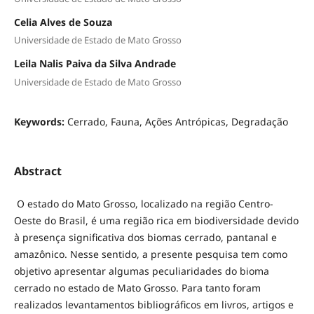
Celia Alves de Souza
Universidade de Estado de Mato Grosso
Leila Nalis Paiva da Silva Andrade
Universidade de Estado de Mato Grosso
Keywords:
Cerrado, Fauna, Ações Antrópicas, Degradação
Abstract
O estado do Mato Grosso, localizado na região Centro-
Oeste do Brasil, é uma região rica em biodiversidade devido
à presença significativa dos biomas cerrado, pantanal e
amazônico. Nesse sentido, a presente pesquisa tem como
objetivo apresentar algumas peculiaridades do bioma
cerrado no estado de Mato Grosso. Para tanto foram
realizados levantamentos bibliográficos em livros, artigos e