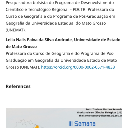
Pesquisadora bolsista do Programa de Desenvolvimento
Científico e Tecnológico Regional – PDCTR. Professora do
Curso de Geografia e do Programa de Pós-Graduação em
Geografia da Universidade Estadual do Mato Grosso
(UNEMAT).
Leila Nalis Paiva da Silva Andrade, Universidade de Estado
de Mato Grosso
Professora do Curso de Geografia e do Programa de Pós-
Graduação em Geografia da Universidade Estado de Mato
Grosso (UNEMAT).
https://orcid.org/0000-0002-0571-4833
References