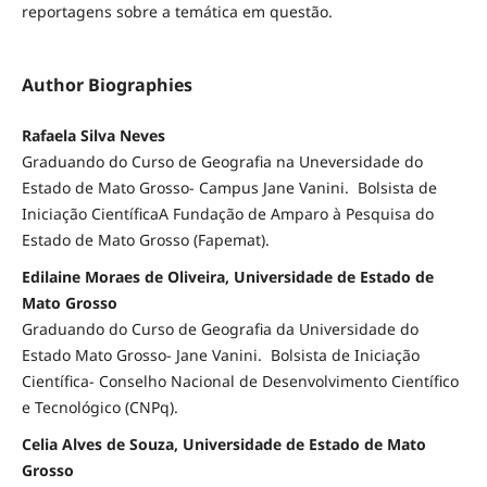
reportagens sobre a temática em questão.
Author Biographies
Rafaela Silva Neves
Graduando do Curso de Geografia na Uneversidade do
Estado de Mato Grosso- Campus Jane Vanini. Bolsista de
Iniciação CientíficaA Fundação de Amparo à Pesquisa do
Estado de Mato Grosso (Fapemat).
Edilaine Moraes de Oliveira, Universidade de Estado de
Mato Grosso
Graduando do Curso de Geografia da Universidade do
Estado Mato Grosso- Jane Vanini. Bolsista de Iniciação
Científica- Conselho Nacional de Desenvolvimento Científico
e Tecnológico (CNPq).
Celia Alves de Souza, Universidade de Estado de Mato
Grosso