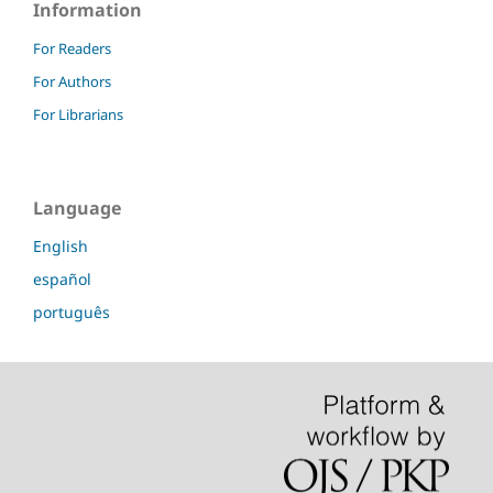
Information
For Readers
For Authors
For Librarians
Language
English
español
português