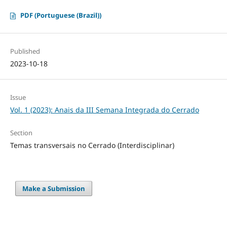
PDF (Portuguese (Brazil))
Published
2023-10-18
Issue
Vol. 1 (2023): Anais da III Semana Integrada do Cerrado
Section
Temas transversais no Cerrado (Interdisciplinar)
Make a Submission