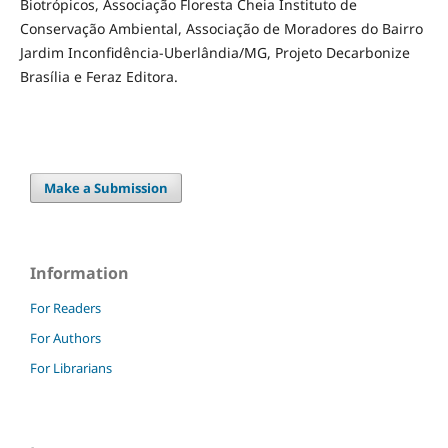
Biotrópicos, Associação Floresta Cheia Instituto de
Conservação Ambiental, Associação de Moradores do Bairro
Jardim Inconfidência-Uberlândia/MG, Projeto Decarbonize
Brasília e Feraz Editora.
Make a Submission
Information
For Readers
For Authors
For Librarians