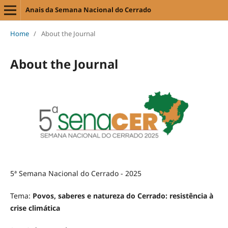
Anais da Semana Nacional do Cerrado
Home
/
About the Journal
About the Journal
5ª Semana Nacional do Cerrado - 2025
Tema:
Povos, saberes e natureza do Cerrado: resistência à
crise climática