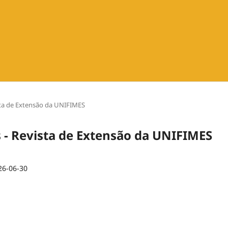
vista de Extensão da UNIFIMES
us - Revista de Extensão da UNIFIMES
26-06-30