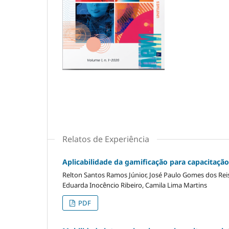
Relatos de Experiência
Aplicabilidade da gamificação para capacitaç
Relton Santos Ramos Júnior, José Paulo Gomes dos Reis,
Eduarda Inocêncio Ribeiro, Camila Lima Martins
PDF