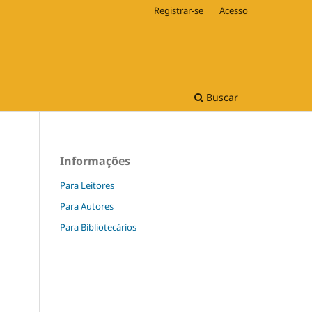
Registrar-se
Acesso
Buscar
Informações
Para Leitores
Para Autores
Para Bibliotecários