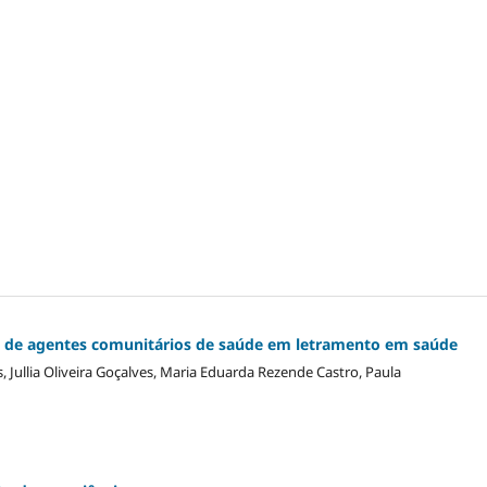
ão de agentes comunitários de saúde em letramento em saúde
 Jullia Oliveira Goçalves, Maria Eduarda Rezende Castro, Paula