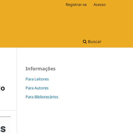
Registrar-se
Acesso
Buscar
Informações
Para Leitores
do
Para Autores
Para Bibliotecários