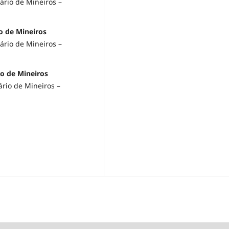
ário de Mineiros –
io de Mineiros
ário de Mineiros –
io de Mineiros
ário de Mineiros –