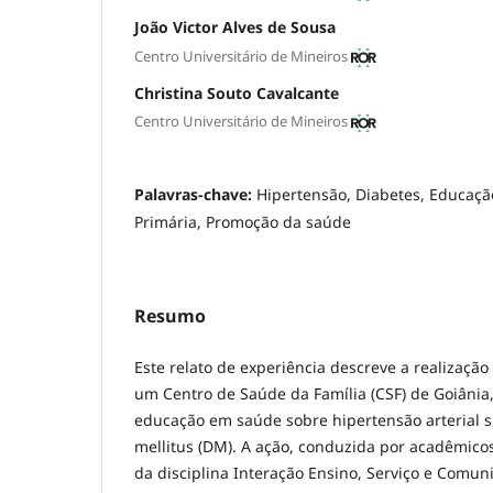
João Victor Alves de Sousa
Centro Universitário de Mineiros
Christina Souto Cavalcante
Centro Universitário de Mineiros
Palavras-chave:
Hipertensão, Diabetes, Educaç
Primária, Promoção da saúde
Resumo
Este relato de experiência descreve a realização
um Centro de Saúde da Família (CSF) de Goiânia,
educação em saúde sobre hipertensão arterial s
mellitus (DM). A ação, conduzida por acadêmico
da disciplina Interação Ensino, Serviço e Comun