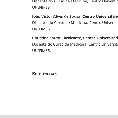
Discente do Curso de Medicina, Centro Universit
UNIFIMES
João Victor Alves de Sousa, Centro Universitár
Discente do Curso de Medicina, Centro Universit
UNIFIMES.
Christina Souto Cavalcante, Centro Universitár
Docente do Curso de Medicina, Centro Universit
UNIFIMES.
Referências