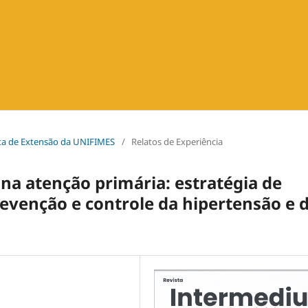
vista de Extensão da UNIFIMES
/
Relatos de Experiência
na atenção primária: estratégia de
evenção e controle da hipertensão e 