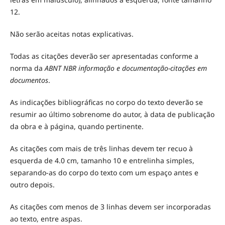
12.
Não serão aceitas notas explicativas.
Todas as citações deverão ser apresentadas conforme a
norma da
ABNT NBR informação e documentação-citações em
documentos
.
As indicações bibliográficas no corpo do texto deverão se
resumir ao último sobrenome do autor, à data de publicação
da obra e à página, quando pertinente.
As citações com mais de três linhas devem ter recuo à
esquerda de 4.0 cm, tamanho 10 e entrelinha simples,
separando-as do corpo do texto com um espaço antes e
outro depois.
As citações com menos de 3 linhas devem ser incorporadas
ao texto, entre aspas.