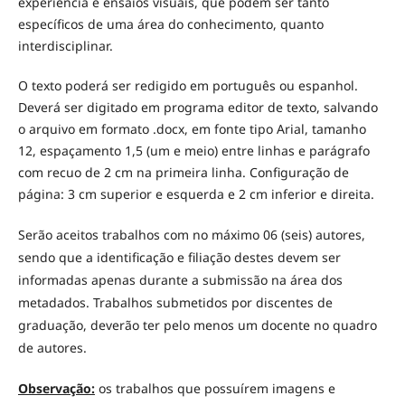
experiência e ensaios visuais, que podem ser tanto
específicos de uma área do conhecimento, quanto
interdisciplinar.
O texto poderá ser redigido em português ou espanhol.
Deverá ser digitado em programa editor de texto, salvando
o arquivo em formato .docx, em fonte tipo Arial, tamanho
12, espaçamento 1,5 (um e meio) entre linhas e parágrafo
com recuo de 2 cm na primeira linha. Configuração de
página: 3 cm superior e esquerda e 2 cm inferior e direita.
Serão aceitos trabalhos com no máximo 06 (seis) autores,
sendo que a identificação e filiação destes devem ser
informadas apenas durante a submissão na área dos
metadados. Trabalhos submetidos por discentes de
graduação, deverão ter pelo menos um docente no quadro
de autores.
Observação:
os trabalhos que possuírem imagens e