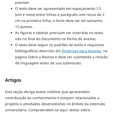
possível.
O texto deve ser apresentado em espaçamento 1,5
(um e meio) entre linhas e parágrafo com recuo de 2
cm na primeira linha; a fonte deve ser em tamanho
12-pontos.
As figuras e tabelas precisam ser inseridas no texto,
não no final do documento na forma de anexos;
O texto deve seguir os padrões de estilo e requisitos
bibliográficos descritos em
Diretrizes para Autores
, na
página Sobre a Revista e deve ser submetido a revisão
de linguagem antes de sua submissão.
Artigos
Esta seção abriga textos inéditos que apresentem
contribuição ao conhecimento e estejam relacionados a
projetos e atividades desenvolvidos no âmbito da extensão
universitária. Compreendem-se aqui: textos sobre