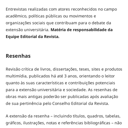
Entrevistas realizadas com atores reconhecidos no campo
acadêmico, políticas públicas ou movimentos e
organizações sociais que contribuam para o debate da
extensão universitária.
Matéria de responsabilidade da
Equipe Editorial da Revista.
Resenhas
Revisão crítica de livros, dissertações, teses, sites e produtos
multimídia, publicados há até 3 anos, orientando o leitor
quanto às suas características e contribuições potenciais
para a extensão universitária e sociedade. As resenhas de
obras mais antigas poderão ser publicadas após avaliação
de sua pertinência pelo Conselho Editorial da Revista.
A extensão da resenha – incluindo títulos, quadros, tabelas,
gráficos, ilustrações, notas e referências bibliográficas – não