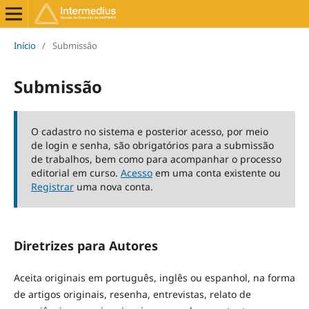
Início
/
Submissão
Submissão
O cadastro no sistema e posterior acesso, por meio
de login e senha, são obrigatórios para a submissão
de trabalhos, bem como para acompanhar o processo
editorial em curso.
Acesso
em uma conta existente ou
Registrar
uma nova conta.
Diretrizes para Autores
Aceita originais em português, inglês ou espanhol, na forma
de artigos originais, resenha, entrevistas, relato de