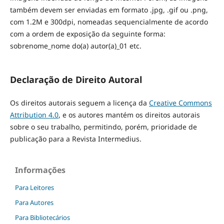
também devem ser enviadas em formato .jpg, .gif ou .png,
com 1.2M e 300dpi, nomeadas sequencialmente de acordo
com a ordem de exposição da seguinte forma:
sobrenome_nome do(a) autor(a)_01 etc.
Declaração de Direito Autoral
Os direitos autorais seguem a licença da
Creative Commons
Attribution 4.0
, e os autores mantém os direitos autorais
sobre o seu trabalho, permitindo, porém, prioridade de
publicação para a Revista Intermedius.
Informações
Para Leitores
Para Autores
Para Bibliotecários