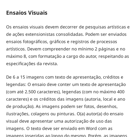
Ensaios Visuais
Os ensaios visuais devem decorrer de pesquisas artísticas e
de ações extensionistas consolidadas. Podem ser enviados
ensaios fotográficos, gráficos e registros de processos
artísticos. Devem compreender no mínimo 2 páginas e no
máximo 8, com formatação a cargo do autor, respeitando as
especificações da revista.
De 6 a 15 imagens com texto de apresentação, créditos e
legendas: O ensaio deve conter um texto de apresentação
(com até 2.500 caracteres), legendas (com no máximo 400
caracteres) e os créditos das imagens (autoria, local e ano
de produção). As imagens podem ser fotos, desenhos,
ilustrações, colagens ou pinturas. O(a) autor(a) do ensaio
visual deve apresentar uma autorização de uso das
imagens. O texto deve ser enviado em Word com as
imagens inseridas ao longo do mesmo. Porém, as imagens