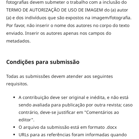
fotografias devem submeter o trabalho com a inclusão do
TERMO DE AUTORIZAÇÃO DE USO DE IMAGEM do (a) autor
(a) e dos indivíduos que são expostos na imagem/fotografia.
Por favor, não inserir o nome dos autores no corpo do texto
enviado. Inserir os autores apenas nos campos do
metadados.
Condições para submissão
Todas as submissões devem atender aos seguintes
requisitos.
A contribuição deve ser original e inédita, e não está
sendo avaliada para publicação por outra revista; caso
contrário, deve-se justificar em "Comentários ao
editor".
O arquivo da submissão está em formato .docx
URLs para as referências foram informadas quando