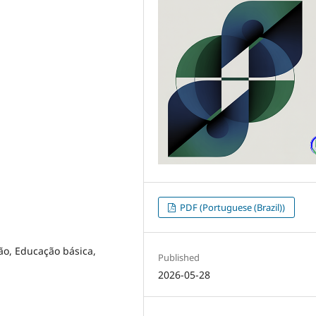
PDF (Portuguese (Brazil))
o, Educação básica,
Published
2026-05-28