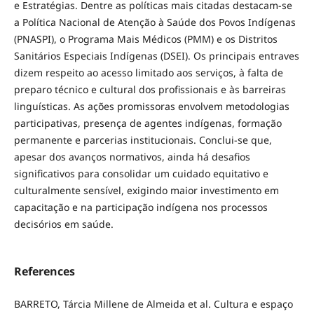
e Estratégias. Dentre as políticas mais citadas destacam-se
a Política Nacional de Atenção à Saúde dos Povos Indígenas
(PNASPI), o Programa Mais Médicos (PMM) e os Distritos
Sanitários Especiais Indígenas (DSEI). Os principais entraves
dizem respeito ao acesso limitado aos serviços, à falta de
preparo técnico e cultural dos profissionais e às barreiras
linguísticas. As ações promissoras envolvem metodologias
participativas, presença de agentes indígenas, formação
permanente e parcerias institucionais. Conclui-se que,
apesar dos avanços normativos, ainda há desafios
significativos para consolidar um cuidado equitativo e
culturalmente sensível, exigindo maior investimento em
capacitação e na participação indígena nos processos
decisórios em saúde.
References
BARRETO, Tárcia Millene de Almeida et al. Cultura e espaço