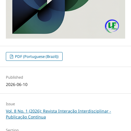
PDF (Portuguese (Brazil))
Published
2026-06-10
Issue
Vol. 8 No. 1 (2026): Revista Interação Interdisciplinar -
Publicação Contínua
Section