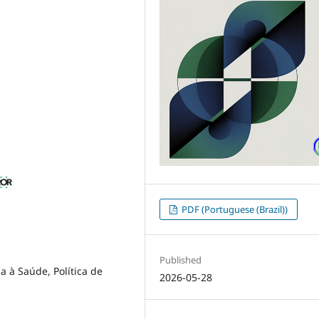
PDF (Portuguese (Brazil))
Published
 à Saúde, Política de
2026-05-28