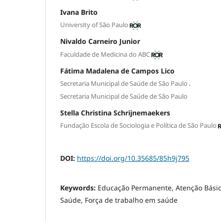
Ivana Brito
University of São Paulo
Nivaldo Carneiro Junior
Faculdade de Medicina do ABC
Fátima Madalena de Campos Lico
,
Secretaria Municipal de Saúde de São Paulo
Secretaria Municipal de Saúde de São Paulo
Stella Christina Schrijnemaekers
Fundação Escola de Sociologia e Política de São Paulo
DOI:
https://doi.org/10.35685/85h9j795
Keywords:
Educação Permanente, Atenção Básica
Saúde, Força de trabalho em saúde