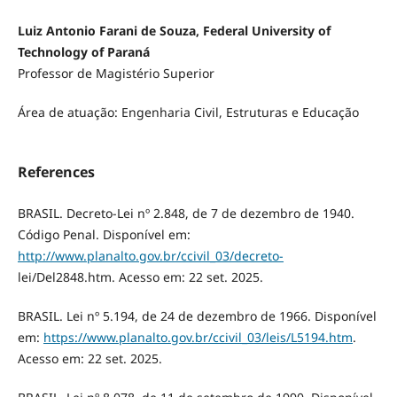
Luiz Antonio Farani de Souza, Federal University of
Technology of Paraná
Professor de Magistério Superior
Área de atuação: Engenharia Civil, Estruturas e Educação
References
BRASIL. Decreto-Lei nº 2.848, de 7 de dezembro de 1940.
Código Penal. Disponível em:
http://www.planalto.gov.br/ccivil_03/decreto-
lei/Del2848.htm. Acesso em: 22 set. 2025.
BRASIL. Lei nº 5.194, de 24 de dezembro de 1966. Disponível
em:
https://www.planalto.gov.br/ccivil_03/leis/L5194.htm
.
Acesso em: 22 set. 2025.