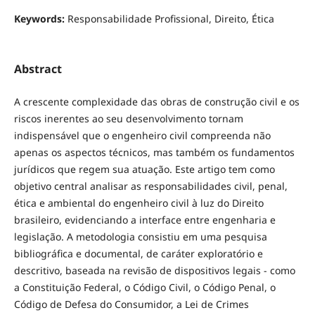
Keywords:
Responsabilidade Profissional, Direito, Ética
Abstract
A crescente complexidade das obras de construção civil e os
riscos inerentes ao seu desenvolvimento tornam
indispensável que o engenheiro civil compreenda não
apenas os aspectos técnicos, mas também os fundamentos
jurídicos que regem sua atuação. Este artigo tem como
objetivo central analisar as responsabilidades civil, penal,
ética e ambiental do engenheiro civil à luz do Direito
brasileiro, evidenciando a interface entre engenharia e
legislação. A metodologia consistiu em uma pesquisa
bibliográfica e documental, de caráter exploratório e
descritivo, baseada na revisão de dispositivos legais - como
a Constituição Federal, o Código Civil, o Código Penal, o
Código de Defesa do Consumidor, a Lei de Crimes