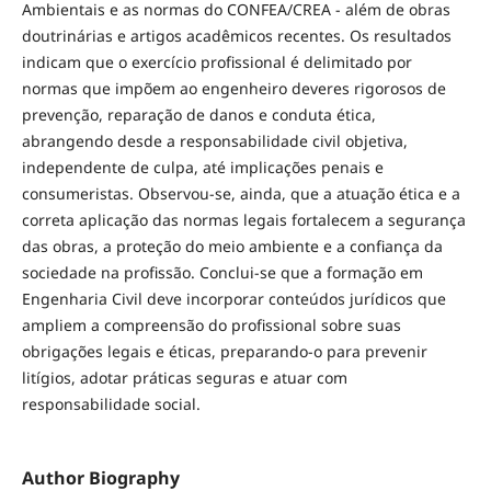
Ambientais e as normas do CONFEA/CREA - além de obras
doutrinárias e artigos acadêmicos recentes. Os resultados
indicam que o exercício profissional é delimitado por
normas que impõem ao engenheiro deveres rigorosos de
prevenção, reparação de danos e conduta ética,
abrangendo desde a responsabilidade civil objetiva,
independente de culpa, até implicações penais e
consumeristas. Observou-se, ainda, que a atuação ética e a
correta aplicação das normas legais fortalecem a segurança
das obras, a proteção do meio ambiente e a confiança da
sociedade na profissão. Conclui-se que a formação em
Engenharia Civil deve incorporar conteúdos jurídicos que
ampliem a compreensão do profissional sobre suas
obrigações legais e éticas, preparando-o para prevenir
litígios, adotar práticas seguras e atuar com
responsabilidade social.
Author Biography