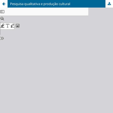
Pesquisa qualitativa e produção cultural