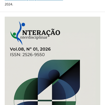
2024.