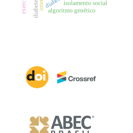
isolamento social
algoritmo genético