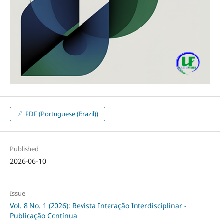
PDF (Portuguese (Brazil))
Published
2026-06-10
Issue
Vol. 8 No. 1 (2026): Revista Interação Interdisciplinar -
Publicação Contínua