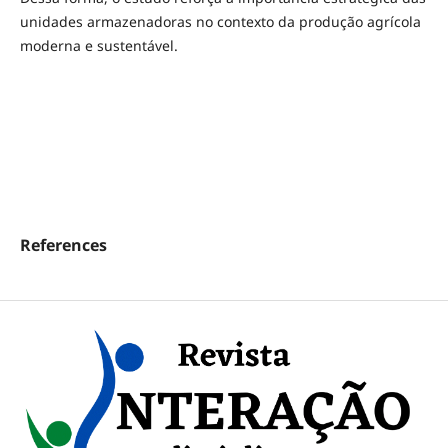
unidades armazenadoras no contexto da produção agrícola
moderna e sustentável.
References