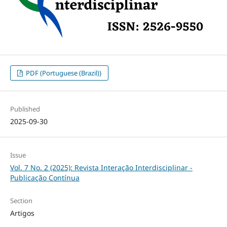
PDF (Portuguese (Brazil))
Published
2025-09-30
Issue
Vol. 7 No. 2 (2025): Revista Interação Interdisciplinar -
Publicação Contínua
Section
Artigos