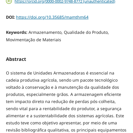
https://orcid.org/0000-0002-9748-8772 (unauthenticated)
DOI:
https://doi.org/10.35685/mamthm64
Keywords:
Armazenamento, Qualidade do Produto,
Movimentação de Materiais
Abstract
O sistema de Unidades Armazenadoras é essencial na
cadeia produtiva agrícola, sendo um pacote tecnológico
voltado à conservação e à manutenção da qualidade dos
produtos, especialmente grãos. A armazenagem eficiente
tem impacto direto na redução de perdas pós-colheita,
sendo vital para a rentabilidade do produtor, a segurança
alimentar e a sustentabilidade dos sistemas agrícolas. Este
estudo teve como objetivo apresentar, por meio de uma
revisão bibliográfica qualitativa, os principais equipamentos