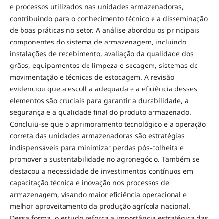
e processos utilizados nas unidades armazenadoras,
contribuindo para o conhecimento técnico e a disseminação
de boas práticas no setor. A análise abordou os principais
componentes do sistema de armazenagem, incluindo
instalações de recebimento, avaliação da qualidade dos
grãos, equipamentos de limpeza e secagem, sistemas de
movimentação e técnicas de estocagem. A revisão
evidenciou que a escolha adequada e a eficiência desses
elementos são cruciais para garantir a durabilidade, a
segurança e a qualidade final do produto armazenado.
Concluiu-se que o aprimoramento tecnológico e a operação
correta das unidades armazenadoras são estratégias
indispensáveis para minimizar perdas pós-colheita e
promover a sustentabilidade no agronegócio. Também se
destacou a necessidade de investimentos contínuos em
capacitação técnica e inovação nos processos de
armazenagem, visando maior eficiência operacional e
melhor aproveitamento da produção agrícola nacional.
Dessa forma, o estudo reforça a importância estratégica das