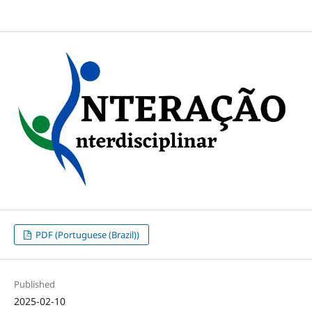
PDF (Portuguese (Brazil))
Published
2025-02-10