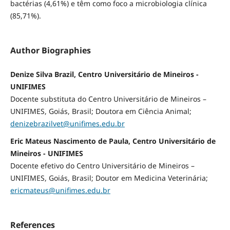
bactérias (4,61%) e têm como foco a microbiologia clínica
(85,71%).
Author Biographies
Denize Silva Brazil, Centro Universitário de Mineiros -
UNIFIMES
Docente substituta do Centro Universitário de Mineiros –
UNIFIMES, Goiás, Brasil; Doutora em Ciência Animal;
denizebrazilvet@unifimes.edu.br
Eric Mateus Nascimento de Paula, Centro Universitário de
Mineiros - UNIFIMES
Docente efetivo do Centro Universitário de Mineiros –
UNIFIMES, Goiás, Brasil; Doutor em Medicina Veterinária;
ericmateus@unifimes.edu.br
References