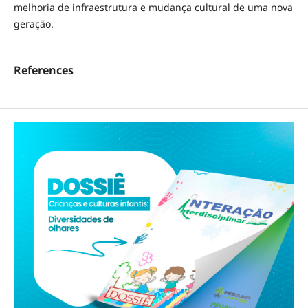
melhoria de infraestrutura e mudança cultural de uma nova
geração.
References