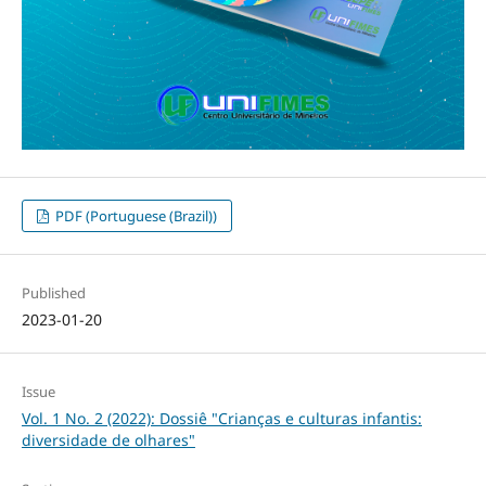
PDF (Portuguese (Brazil))
Published
2023-01-20
Issue
Vol. 1 No. 2 (2022): Dossiê "Crianças e culturas infantis:
diversidade de olhares"