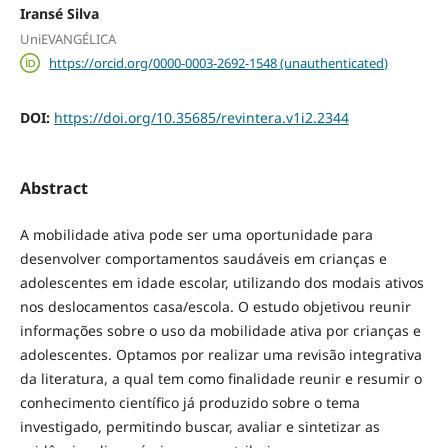
Iransé Silva
UniEVANGÉLICA
https://orcid.org/0000-0003-2692-1548 (unauthenticated)
DOI:
https://doi.org/10.35685/revintera.v1i2.2344
Abstract
A mobilidade ativa pode ser uma oportunidade para
desenvolver comportamentos saudáveis em crianças e
adolescentes em idade escolar, utilizando dos modais ativos
nos deslocamentos casa/escola. O estudo objetivou reunir
informações sobre o uso da mobilidade ativa por crianças e
adolescentes. Optamos por realizar uma revisão integrativa
da literatura, a qual tem como finalidade reunir e resumir o
conhecimento científico já produzido sobre o tema
investigado, permitindo buscar, avaliar e sintetizar as