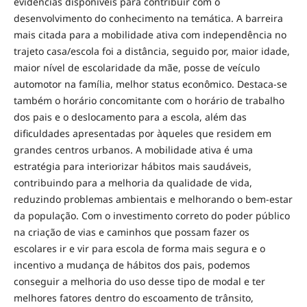
evidências disponíveis para contribuir com o
desenvolvimento do conhecimento na temática. A barreira
mais citada para a mobilidade ativa com independência no
trajeto casa/escola foi a distância, seguido por, maior idade,
maior nível de escolaridade da mãe, posse de veículo
automotor na família, melhor status econômico. Destaca-se
também o horário concomitante com o horário de trabalho
dos pais e o deslocamento para a escola, além das
dificuldades apresentadas por àqueles que residem em
grandes centros urbanos. A mobilidade ativa é uma
estratégia para interiorizar hábitos mais saudáveis,
contribuindo para a melhoria da qualidade de vida,
reduzindo problemas ambientais e melhorando o bem-estar
da população. Com o investimento correto do poder público
na criação de vias e caminhos que possam fazer os
escolares ir e vir para escola de forma mais segura e o
incentivo a mudança de hábitos dos pais, podemos
conseguir a melhoria do uso desse tipo de modal e ter
melhores fatores dentro do escoamento de trânsito,