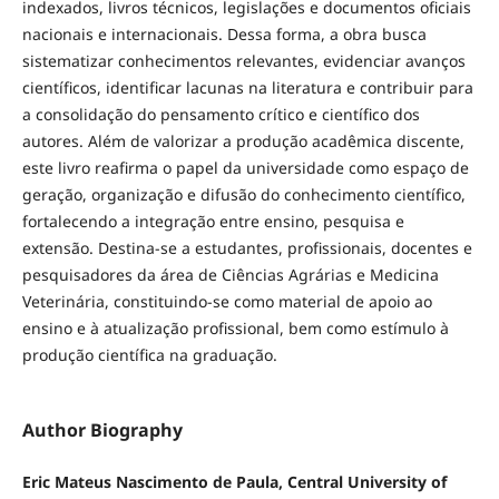
indexados, livros técnicos, legislações e documentos oficiais
nacionais e internacionais. Dessa forma, a obra busca
sistematizar conhecimentos relevantes, evidenciar avanços
científicos, identificar lacunas na literatura e contribuir para
a consolidação do pensamento crítico e científico dos
autores. Além de valorizar a produção acadêmica discente,
este livro reafirma o papel da universidade como espaço de
geração, organização e difusão do conhecimento científico,
fortalecendo a integração entre ensino, pesquisa e
extensão. Destina-se a estudantes, profissionais, docentes e
pesquisadores da área de Ciências Agrárias e Medicina
Veterinária, constituindo-se como material de apoio ao
ensino e à atualização profissional, bem como estímulo à
produção científica na graduação.
Author Biography
Eric Mateus Nascimento de Paula, Central University of