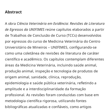
Abstract
A obra
Ciência Veterinária em Evidência: Revisões de Literatura
de Egressos da UNIFIMES
reúne capítulos elaborados a partir
de Trabalhos de Conclusão de Curso (TCCs) desenvolvidos
por egressos do curso de Medicina Veterinária do Centro
Universitário de Mineiros – UNIFIMES, configurando-se
como uma coletânea de revisões de literatura de caráter
científico e acadêmico. Os capítulos contemplam diferentes
áreas da Medicina Veterinária, incluindo saúde animal,
produção animal, inspeção e tecnologia de produtos de
origem animal, sanidade, clínica, reprodução,
epidemiologia e saúde pública veterinária, refletindo a
amplitude e a interdisciplinaridade da formação
profissional. As revisões foram conduzidas com base em
metodologia científica rigorosa, utilizando fontes
bibliográficas atualizadas e confiáveis, como artigos