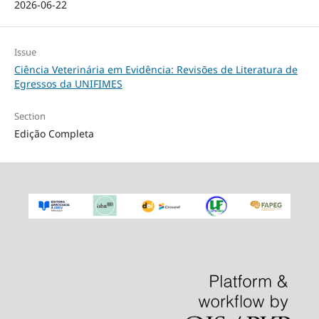
2026-06-22
Issue
Ciência Veterinária em Evidência: Revisões de Literatura de
Egressos da UNIFIMES
Section
Edição Completa