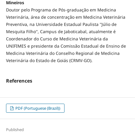
Mineiros
Doutor pelo Programa de Pós-graduação em Medicina
Veterinária, área de concentração em Medicina Veterinária
Preventiva, na Universidade Estadual Paulista ''Júlio de
Mesquita Filho'', Campus de Jaboticabal, atualmente é
Coordenador do Curso de Medicina Veterinária da
UNIFIMES e presidente da Comissão Estadual de Ensino de
Medicina Veterinária do Conselho Regional de Medicina
Veterinária do Estado de Goiás (CRMV-GO).
References
PDF (Portuguese (Brazil))
Published