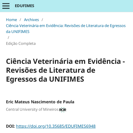
EDUFIMES
Home
/
Archives
/
Ciência Veterinária em Evidência: Revisões de Literatura de Egressos
da UNIFIMES
/
Edição Completa
Ciência Veterinária em Evidência -
Revisões de Literatura de
Egressos da UNIFIMES
Eric Mateus Nascimento de Paula
Central University of Mineiros
DOI:
https://doi.org/10.35685/EDUFIMES6948