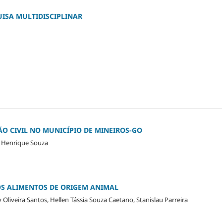
UISA MULTIDISCIPLINAR
O CIVIL NO MUNICÍPIO DE MINEIROS-GO
u Henrique Souza
OS ALIMENTOS DE ORIGEM ANIMAL
y Oliveira Santos, Hellen Tássia Souza Caetano, Stanislau Parreira