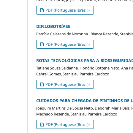
PDF (Portuguese (Brazil))
DIFILOBOTRÍASE
Patrícia Calazans de Noronha , Bianca Rezende, Stanisl
PDF (Portuguese (Brazil))
ROTAS TECNOLÓGICAS PARA A BIOSSEGURIDA
Tatiane Souza Saldanha, Honório Bottene Neto, Ana Paula
Cabral Gomes, Stanislau Parreira Cardozo
PDF (Portuguese (Brazil))
CUIDADOS PARA CHEGADA DE PINTINHOS DE 
Joaquim Martins De Sousa Neto, Déborah Maria Balz, 
Machado Resende, Stanislau Parreira Cardozo
PDF (Portuguese (Brazil))