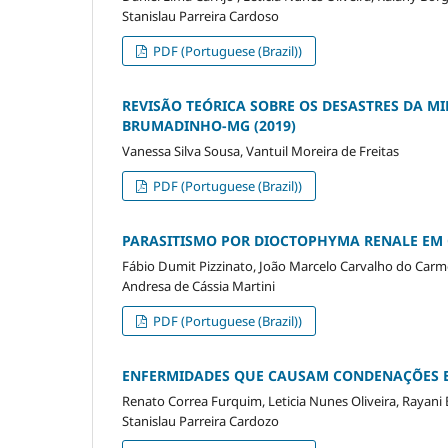
Stanislau Parreira Cardoso
PDF (Portuguese (Brazil))
REVISÃO TEÓRICA SOBRE OS DESASTRES DA MI
BRUMADINHO-MG (2019)
Vanessa Silva Sousa, Vantuil Moreira de Freitas
PDF (Portuguese (Brazil))
PARASITISMO POR DIOCTOPHYMA RENALE EM 
Fábio Dumit Pizzinato, João Marcelo Carvalho do Carmo
Andresa de Cássia Martini
PDF (Portuguese (Brazil))
ENFERMIDADES QUE CAUSAM CONDENAÇÕES E
Renato Correa Furquim, Leticia Nunes Oliveira, Rayani
Stanislau Parreira Cardozo