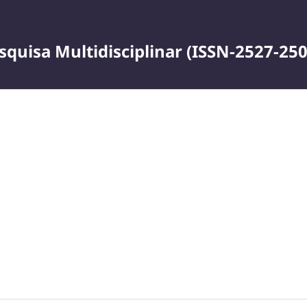
squisa Multidisciplinar (ISSN-2527-250