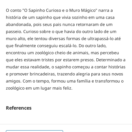
O conto "O Sapinho Curioso e o Muro Mágico" narra a
história de um sapinho que vivia sozinho em uma casa
abandonada, pois seus pais nunca retornaram de um
passeio. Curioso sobre o que havia do outro lado de um
muro alto, ele tentou diversas formas de ultrapassá-lo até
que finalmente conseguiu escalá-lo. Do outro lado,
encontrou um zoológico cheio de animais, mas percebeu
que eles estavam tristes por estarem presos. Determinado a
mudar essa realidade, o sapinho começou a contar histórias
e promover brincadeiras, trazendo alegria para seus novos
amigos. Com o tempo, formou uma família e transformou o
zoológico em um lugar mais feliz.
References