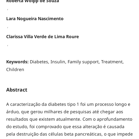
Roberta Wolpp de Souza
,
Lara Nogueira Nascimento
,
Clarissa Villa Verde de Lima Roure
,
Keywords:
Diabetes, Insulin, Family support, Treatment,
Children
Abstract
A caracterização da diabetes tipo 1 foi um processo longo e
árduo, que gerou milhares de pesquisas até chegar aos
resultados que existem atualmente. Com o aprofundamento
do estudo, foi comprovado que essa alteração é causada
pela destruição das células beta pancreáticas, o que impede