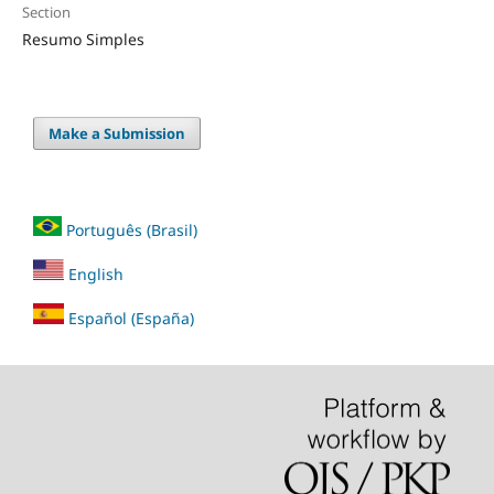
Section
Resumo Simples
Make a Submission
Português (Brasil)
English
Español (España)