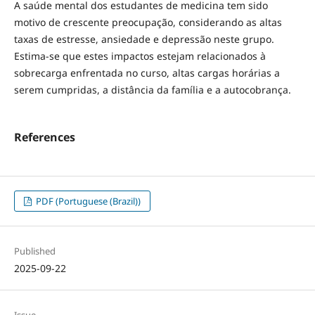
A saúde mental dos estudantes de medicina tem sido
motivo de crescente preocupação, considerando as altas
taxas de estresse, ansiedade e depressão neste grupo.
Estima-se que estes impactos estejam relacionados à
sobrecarga enfrentada no curso, altas cargas horárias a
serem cumpridas, a distância da família e a autocobrança.
References
PDF (Portuguese (Brazil))
Published
2025-09-22