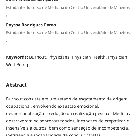
Estudante do curso de Medicina do Centro Universitário de Mineiros
,
Rayssa Rodrigues Rama
Estudante do curso de Medicina do Centro Universitário de Mineiros
,
Keywords:
Burnout, Physicians, Physician Health, Physician
Well-Being
Abstract
Burnout consiste em um estado de esgotamento de origem
ocupacional, envolvendo exaustão emocional,
despersonalização e redução da realização pessoal. Médicos
descreveram-se sobrecarregados, incapazes de empatizar e
insensíveis a outros, bem como sensação de incompetência,
ineficiência e incapacidade de concluir tarefas.