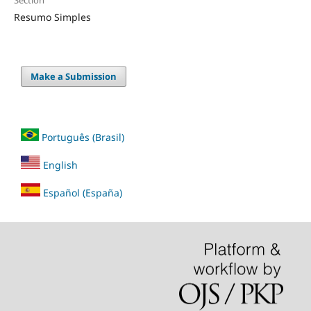
Resumo Simples
Make a Submission
Português (Brasil)
English
Español (España)