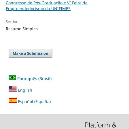
Congresso de Pós-Graduação e VI Feira de
Empreendedorismo da UNIFIMES
Section
Resumo Simples
Make a Submission
Português (Brasil)
English
Español (España)