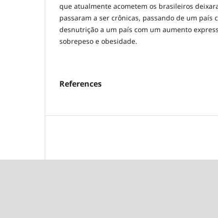
que atualmente acometem os brasileiros deixar
passaram a ser crônicas, passando de um país
desnutrição a um país com um aumento express
sobrepeso e obesidade.
References