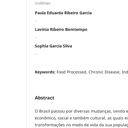
Unifimes
Paula Eduarda Ribeiro Garcia
,
Lavínia Ribeiro Bomtempo
,
Sophia Garcia Silva
,
Keywords:
Food Processed, Chronic Disease, Ind
Abstract
O Brasil passou por diversas mudanças, sendo e
econômico, social e também cultural, as quais 
transformações no modo de vida da sua populaç