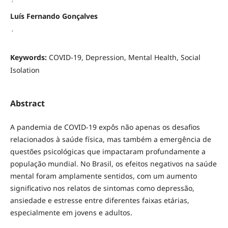
Luís Fernando Gonçalves
,
Keywords:
COVID-19, Depression, Mental Health, Social
Isolation
Abstract
A pandemia de COVID-19 expôs não apenas os desafios
relacionados à saúde física, mas também a emergência de
questões psicológicas que impactaram profundamente a
população mundial. No Brasil, os efeitos negativos na saúde
mental foram amplamente sentidos, com um aumento
significativo nos relatos de sintomas como depressão,
ansiedade e estresse entre diferentes faixas etárias,
especialmente em jovens e adultos.