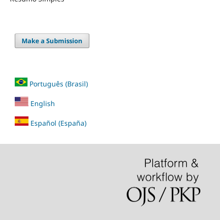
Make a Submission
Português (Brasil)
English
Español (España)