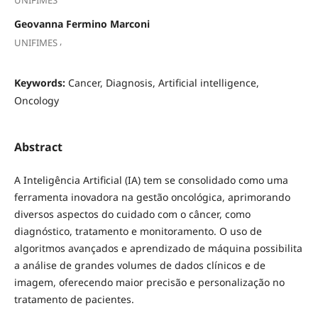
UNIFIMES
Geovanna Fermino Marconi
,
UNIFIMES
Keywords:
Cancer, Diagnosis, Artificial intelligence,
Oncology
Abstract
A Inteligência Artificial (IA) tem se consolidado como uma
ferramenta inovadora na gestão oncológica, aprimorando
diversos aspectos do cuidado com o câncer, como
diagnóstico, tratamento e monitoramento. O uso de
algoritmos avançados e aprendizado de máquina possibilita
a análise de grandes volumes de dados clínicos e de
imagem, oferecendo maior precisão e personalização no
tratamento de pacientes.