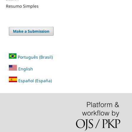
Resumo Simples
Make a Submission
Português (Brasil)
English
Español (España)