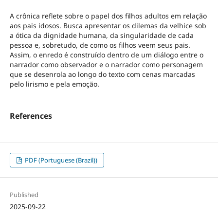
A crônica reflete sobre o papel dos filhos adultos em relação
aos pais idosos. Busca apresentar os dilemas da velhice sob
a ótica da dignidade humana, da singularidade de cada
pessoa e, sobretudo, de como os filhos veem seus pais.
Assim, o enredo é construído dentro de um diálogo entre o
narrador como observador e o narrador como personagem
que se desenrola ao longo do texto com cenas marcadas
pelo lirismo e pela emoção.
References
PDF (Portuguese (Brazil))
Published
2025-09-22