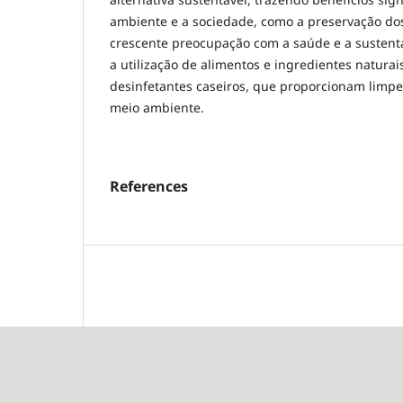
ambiente e a sociedade, como a preservação dos
crescente preocupação com a saúde e a sustent
a utilização de alimentos e ingredientes natura
desinfetantes caseiros, que proporcionam lim
meio ambiente.
References