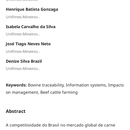
Henrique Batista Gonzaga
,
Unifimes-Mineiros
Isabela Carvalho da Silva
,
Unifimes-Mineiros
José Tiago Neves Neto
,
Unifimes-Mineiros
Denize Silva Brazil
,
Unifimes-Mineiros
Keywords:
Bovine traceability, Information systems, Impacts
on management, Beef cattle farming
Abstract
A competitividade do Brasil no mercado global de carne