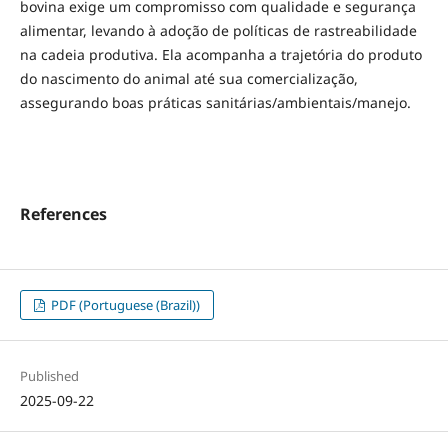
bovina exige um compromisso com qualidade e segurança
alimentar, levando à adoção de políticas de rastreabilidade
na cadeia produtiva. Ela acompanha a trajetória do produto
do nascimento do animal até sua comercialização,
assegurando boas práticas sanitárias/ambientais/manejo.
References
PDF (Portuguese (Brazil))
Published
2025-09-22