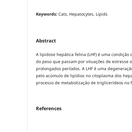
Keywords:
Cats, Hepatocytes, Lipids
Abstract
A lipidose hepática felina (LHF) é uma condiçã
do peso que passam por situações de estresse 
prolongados períodos. A LHF é uma degeneração
pelo acúmulo de lipídios no citoplasma dos hep
processo de metabolização de triglicerídeos no 
References