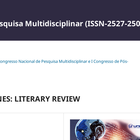
squisa Multidisciplinar (ISSN-2527-250
 Congresso Nacional de Pesquisa Multidisciplinar e I Congresso de Pós-
NES: LITERARY REVIEW