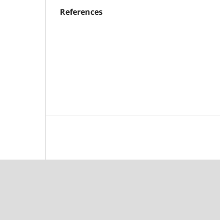
References