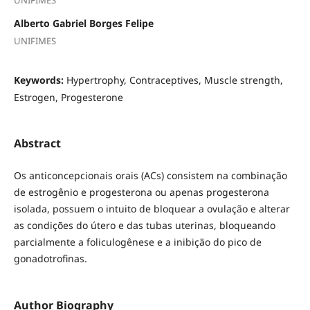
Alberto Gabriel Borges Felipe
UNIFIMES
Keywords:
Hypertrophy, Contraceptives, Muscle strength,
Estrogen, Progesterone
Abstract
Os anticoncepcionais orais (ACs) consistem na combinação
de estrogênio e progesterona ou apenas progesterona
isolada, possuem o intuito de bloquear a ovulação e alterar
as condições do útero e das tubas uterinas, bloqueando
parcialmente a foliculogênese e a inibição do pico de
gonadotrofinas.
Author Biography