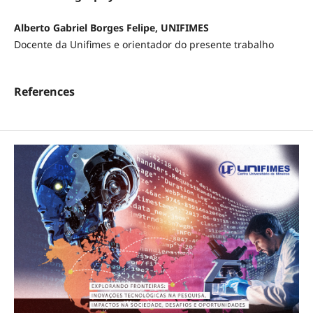
Alberto Gabriel Borges Felipe, UNIFIMES
Docente da Unifimes e orientador do presente trabalho
References