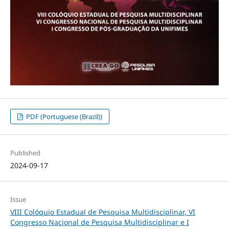
PDF (Portuguese (Brazil))
Published
2024-09-17
Issue
VIII Colóquio Estadual de Pesquisa Multidisciplinar, VI
Congresso Nacional de Pesquisa Multidisciplinar e I