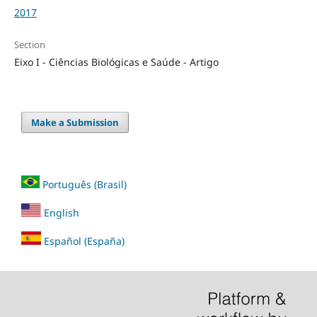
2017
Section
Eixo I - Ciências Biológicas e Saúde - Artigo
Make a Submission
Português (Brasil)
English
Español (España)