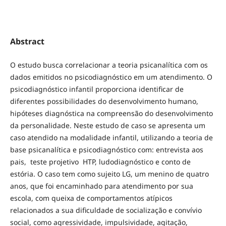
Abstract
O estudo busca correlacionar a teoria psicanalítica com os
dados emitidos no psicodiagnóstico em um atendimento. O
psicodiagnóstico infantil proporciona identificar de
diferentes possibilidades do desenvolvimento humano,
hipóteses diagnóstica na compreensão do desenvolvimento
da personalidade. Neste estudo de caso se apresenta um
caso atendido na modalidade infantil, utilizando a teoria de
base psicanalítica e psicodiagnóstico com: entrevista aos
pais, teste projetivo HTP, ludodiagnóstico e conto de
estória. O caso tem como sujeito LG, um menino de quatro
anos, que foi encaminhado para atendimento por sua
escola, com queixa de comportamentos atípicos
relacionados a sua dificuldade de socialização e convívio
social, como agressividade, impulsividade, agitação,