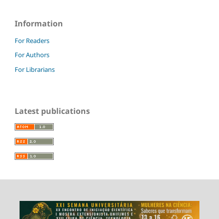
Information
For Readers
For Authors
For Librarians
Latest publications