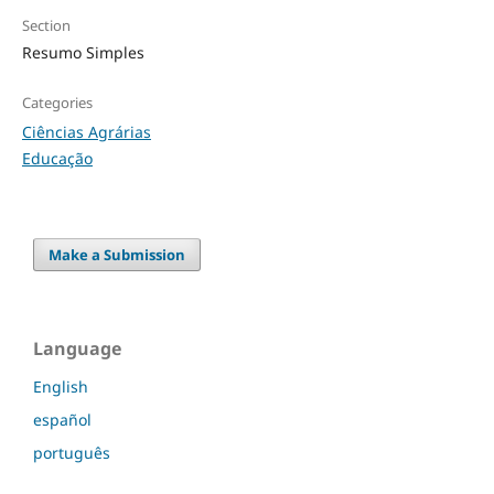
Section
Resumo Simples
Categories
Ciências Agrárias
Educação
Make a Submission
Language
English
español
português