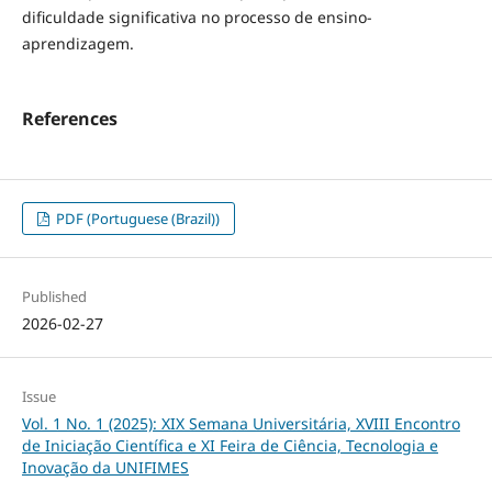
dificuldade significativa no processo de ensino-
aprendizagem.
References
PDF (Portuguese (Brazil))
Published
2026-02-27
Issue
Vol. 1 No. 1 (2025): XIX Semana Universitária, XVIII Encontro
de Iniciação Científica e XI Feira de Ciência, Tecnologia e
Inovação da UNIFIMES