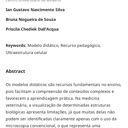
Centro Universitário de Mineiros
Ian Gustavo Nascimento Silva
Bruna Nogueira de Souza
Priscila Chediek Dall'Acqua
Keywords:
Modelo didático, Recurso pedagógico,
Ultraestrutura celular
Abstract
Os modelos didáticos são recursos fundamentais no ensino,
pois facilitam a compreensão de conteúdos complexos e
favorecem a aprendizagem prática. Na medicina
veterinária, a visualização de determinadas estruturas
biológicas apresenta limitações, já que muitas delas não
podem ser identificadas claramente apenas com o uso da
microscopia convencional, o que representa uma