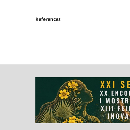
References