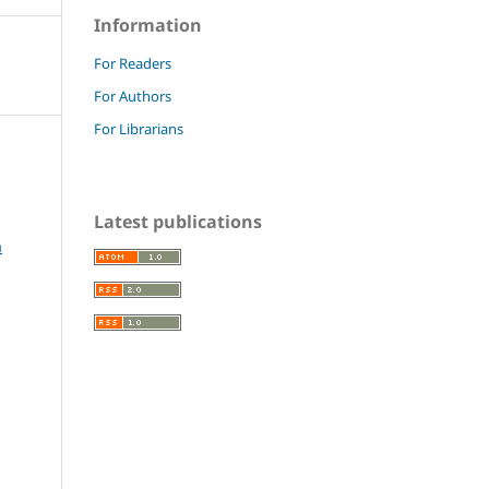
Information
For Readers
For Authors
For Librarians
Latest publications
a