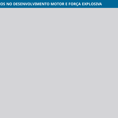
IOS NO DESENVOLVIMENTO MOTOR E FORÇA EXPLOSIVA