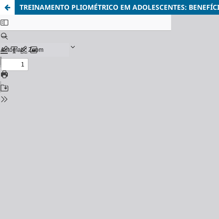
TREINAMENTO PLIOMÉTRICO EM ADOLESCENTES: BENEFÍC