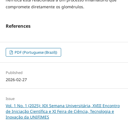
compromete diretamente os glomérulos.
References
PDF (Portuguese (Brazil))
Published
2026-02-27
Issue
Vol. 1 No. 1 (2025): XIX Semana Universitária, XVIII Encontro
de Iniciação Científica e XI Feira de Ciência, Tecnologia e
Inovação da UNIFIMES