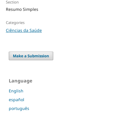
Section
Resumo Simples
Categories
Ciências da Saúde
Make a Submission
Language
English
español
português