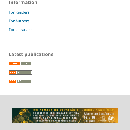
Information
For Readers
For Authors
For Librarians
Latest publications