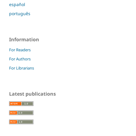
español
português
Information
For Readers
For Authors
For Librarians
Latest publications