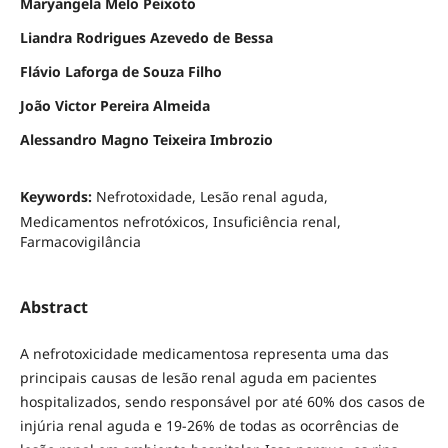
Maryangela Melo Peixoto
Liandra Rodrigues Azevedo de Bessa
Flávio Laforga de Souza Filho
João Victor Pereira Almeida
Alessandro Magno Teixeira Imbrozio
Keywords:
Nefrotoxidade, Lesão renal aguda,
Medicamentos nefrotóxicos, Insuficiência renal,
Farmacovigilância
Abstract
A nefrotoxicidade medicamentosa representa uma das
principais causas de lesão renal aguda em pacientes
hospitalizados, sendo responsável por até 60% dos casos de
injúria renal aguda e 19-26% de todas as ocorrências de