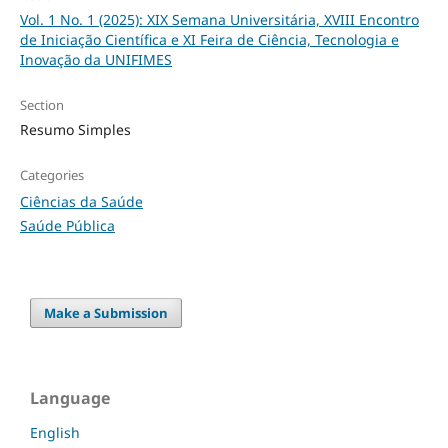
Vol. 1 No. 1 (2025): XIX Semana Universitária, XVIII Encontro
de Iniciação Científica e XI Feira de Ciência, Tecnologia e
Inovação da UNIFIMES
Section
Resumo Simples
Categories
Ciências da Saúde
Saúde Pública
Make a Submission
Language
English