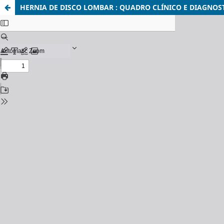
HERNIA DE DISCO LOMBAR : QUADRO CLÍNICO E DIAGNOS