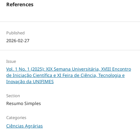
References
Published
2026-02-27
Issue
Vol. 1 No. 1 (2025): XIX Semana Universitária, XVIII Encontro
de Iniciação Científica e XI Feira de Ciência, Tecnologia e
Inovação da UNIFIMES
Section
Resumo Simples
Categories
Ciências Agrárias