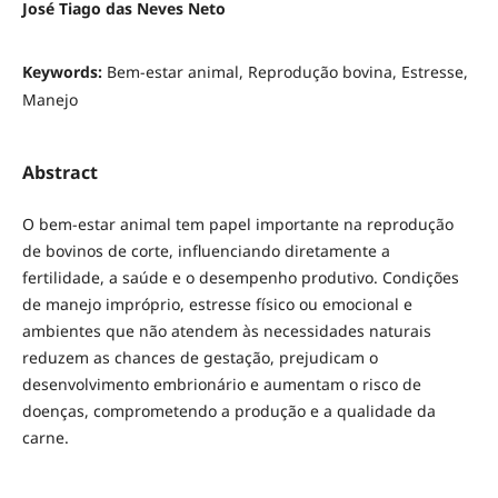
José Tiago das Neves Neto
Keywords:
Bem-estar animal, Reprodução bovina, Estresse,
Manejo
Abstract
O bem-estar animal tem papel importante na reprodução
de bovinos de corte, influenciando diretamente a
fertilidade, a saúde e o desempenho produtivo. Condições
de manejo impróprio, estresse físico ou emocional e
ambientes que não atendem às necessidades naturais
reduzem as chances de gestação, prejudicam o
desenvolvimento embrionário e aumentam o risco de
doenças, comprometendo a produção e a qualidade da
carne.