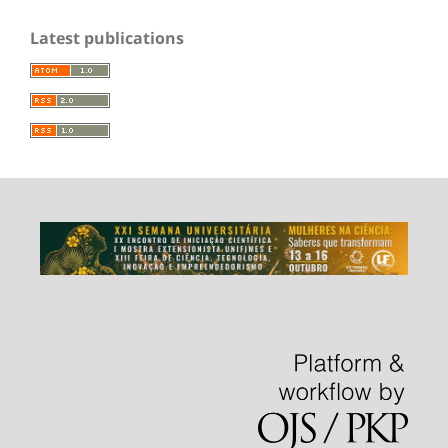
Latest publications