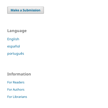
Make a Submission
Language
English
español
português
Information
For Readers
For Authors
For Librarians