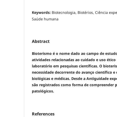
Keywords:
Biotecnologia, Biotérios, Ciência exp
Saúde humana
Abstract
Bioterismo é o nome dado ao campo de estudo
atividades relacionadas ao cuidado e uso ético
laboratório em pesquisas científicas. O biote
necessidade decorrente do avanço científico e 
biológicas e médicas. Desde a Antiguidade ex
são registrados como forma de compreender pr
patológicos.
References