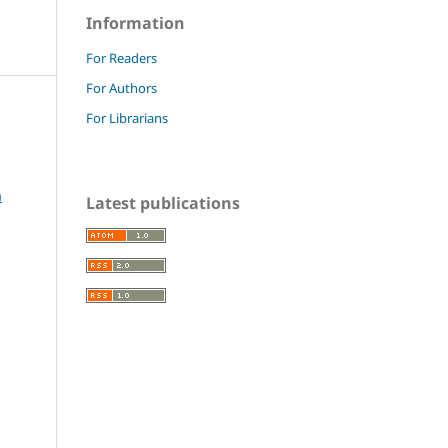
Information
For Readers
For Authors
For Librarians
a
Latest publications