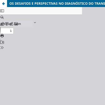
OS DESAFIOS E PERSPECTIVAS NO DIAGNÓSTICO DO TRA