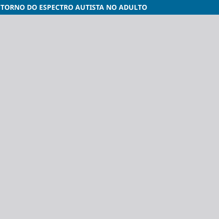
NSTORNO DO ESPECTRO AUTISTA NO ADULTO