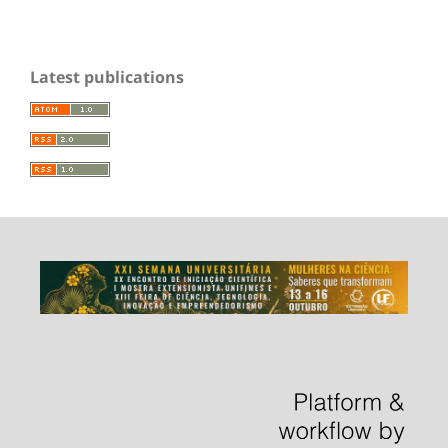
Latest publications