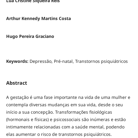
Luá Cristine Siqueira Reis
Arthur Kennedy Martins Costa
Hugo Pereira Graciano
Keywords:
Depressão, Pré-natal, Transtornos psiquiátricos
Abstract
A gestação é uma fase importante na vida de uma mulher e
contempla diversas mudanças em sua vida, desde o seu
início a sua concepção. Transformações fisiológicas
(hormonais e físicas) e psicossociais são inúmeras e estão
intimamente relacionadas com a saúde mental, podendo
elas aumentar o risco de transtornos psiquiátricos.